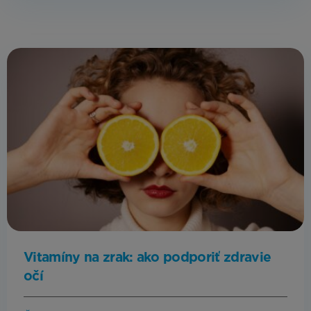
Vitamíny na zrak: ako podporiť zdravie
očí