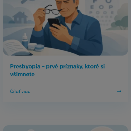
Presbyopia – prvé príznaky, ktoré si
všimnete
Čítať viac