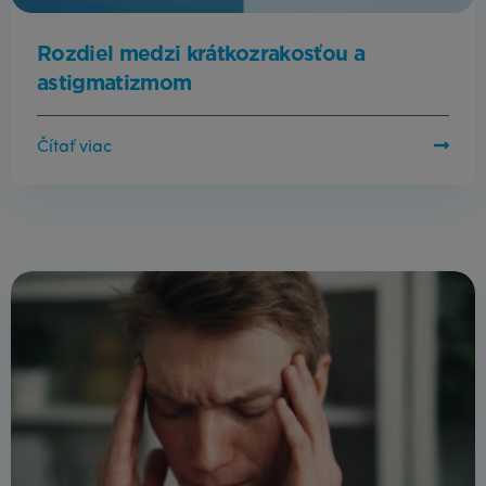
Rozdiel medzi krátkozrakosťou a
astigmatizmom
Čítať viac