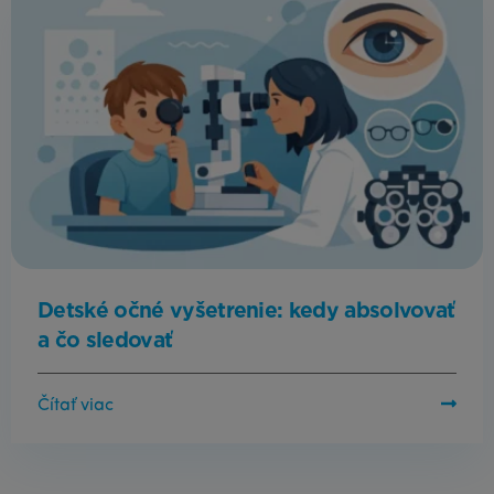
Detské očné vyšetrenie: kedy absolvovať
a čo sledovať
Čítať viac