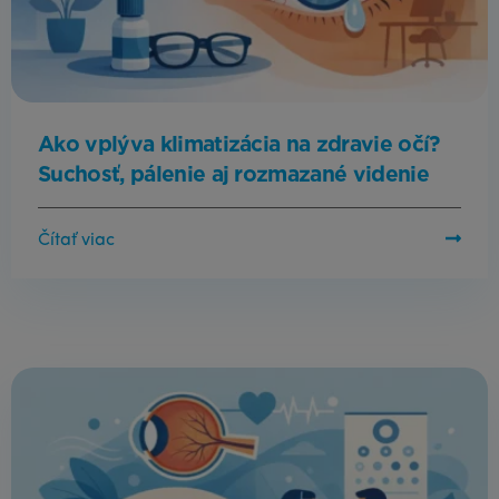
Ako vplýva klimatizácia na zdravie očí?
Suchosť, pálenie aj rozmazané videnie
Čítať viac