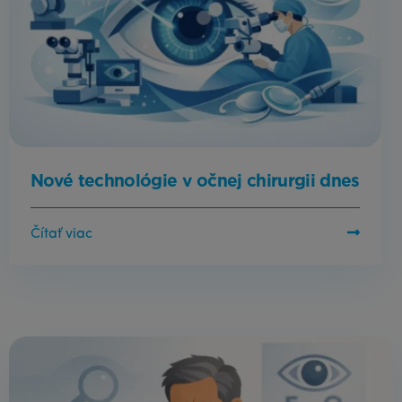
Nové technológie v očnej chirurgii dnes
Čítať viac