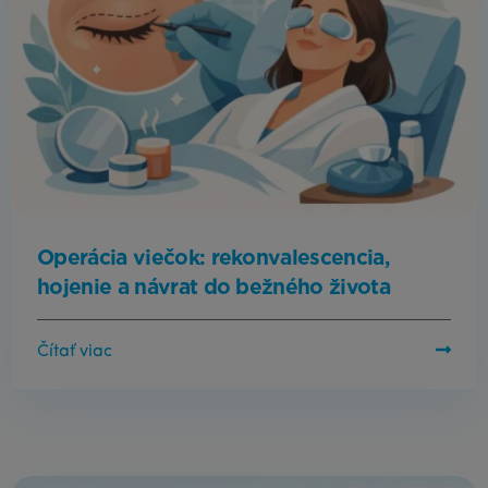
Operácia viečok: rekonvalescencia,
hojenie a návrat do bežného života
Čítať viac