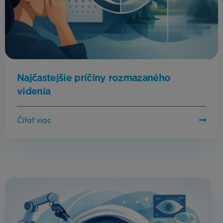
Najčastejšie príčiny rozmazaného
videnia
Čítať viac