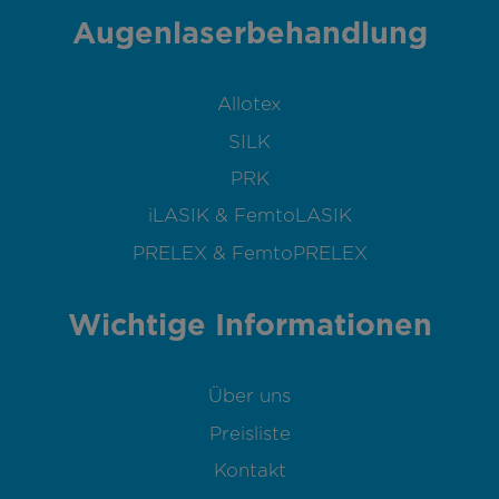
Augenlaserbehandlung
Allotex
SILK
PRK
iLASIK & FemtoLASIK
PRELEX & FemtoPRELEX
Wichtige Informationen
Über uns
Preisliste
Kontakt