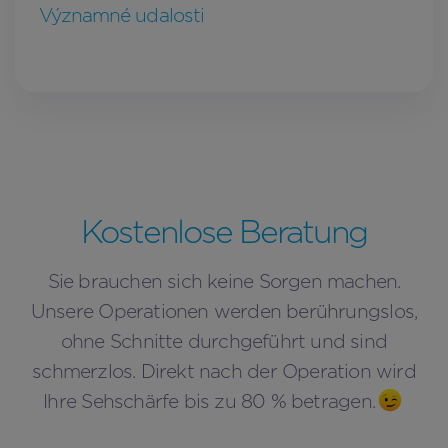
Významné udalosti
Kostenlose Beratung
Sie brauchen sich keine Sorgen machen.
Unsere Operationen werden berührungslos,
ohne Schnitte durchgeführt und sind
schmerzlos. Direkt nach der Operation wird
Ihre Sehschärfe bis zu 80 % betragen.