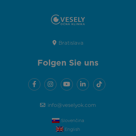
Bratislava
Folgen Sie uns
info@veselyok.com
Slovenčina
English