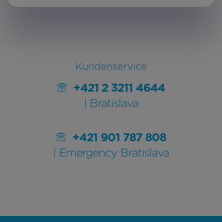
Kundenservice
+421 2 3211 4644
| Bratislava
+421 901 787 808
| Emergency Bratislava