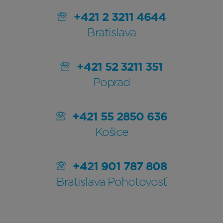
+421 2 3211 4644
Bratislava
+421 52 3211 351
Poprad
+421 55 2850 636
Košice
+421 901 787 808
Bratislava Pohotovosť