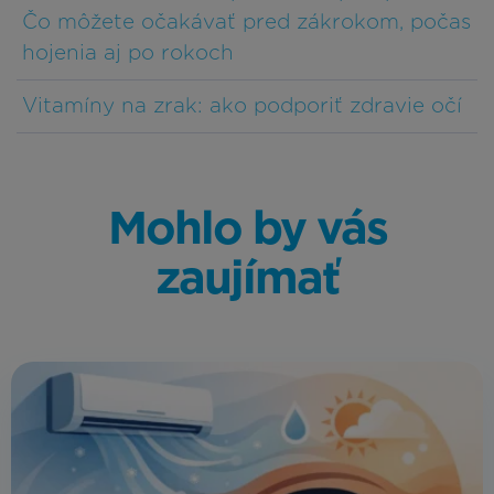
Čo môžete očakávať pred zákrokom, počas
hojenia aj po rokoch
Vitamíny na zrak: ako podporiť zdravie očí
Mohlo by vás
zaujímať