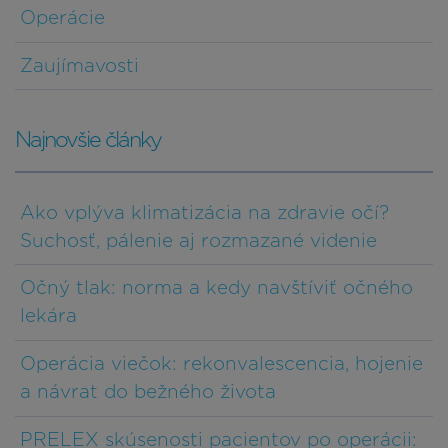
Operácie
Zaujímavosti
Najnovšie články
Ako vplýva klimatizácia na zdravie očí?
Suchosť, pálenie aj rozmazané videnie
Očný tlak: norma a kedy navštíviť očného
lekára
Operácia viečok: rekonvalescencia, hojenie
a návrat do bežného života
PRELEX skúsenosti pacientov po operácii: