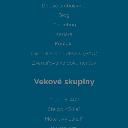
Detská ambulancia
Blog
Marketing
Kariéra
Kontakt
Často kladené otázky (FAQ)
Zverejňovanie dokumentov
Vekové skupiny
Máte 18-40?
Ste po 45-ke?
Máte sivý zákal?