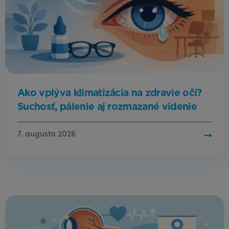
Ako vplýva klimatizácia na zdravie očí?
Suchosť, pálenie aj rozmazané videnie
7. augusta 2026