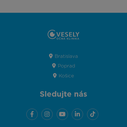
Bratislava
Poprad
Košice
Sledujte nás