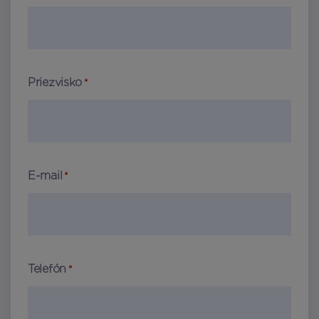
Priezvisko
*
E-mail
*
Telefón
*