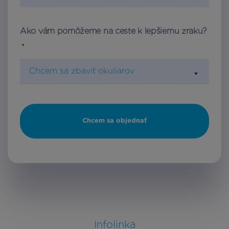
Ako vám pomôžeme na ceste k lepšiemu zraku?
*
Chcem sa zbaviť okuliarov
Infolinka