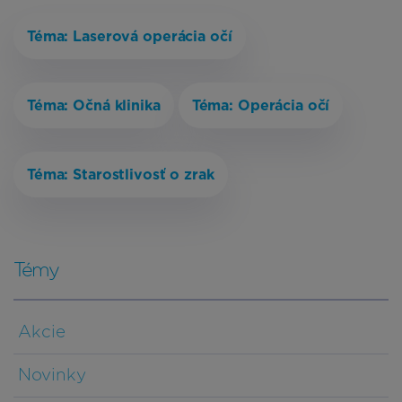
Téma: Laserová operácia očí
Téma: Očná klinika
Téma: Operácia očí
Téma: Starostlivosť o zrak
Témy
Akcie
Novinky