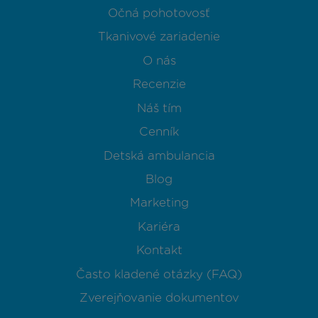
Očná pohotovosť
Tkanivové zariadenie
O nás
Recenzie
Náš tím
Cenník
Detská ambulancia
Blog
Marketing
Kariéra
Kontakt
Často kladené otázky (FAQ)
Zverejňovanie dokumentov