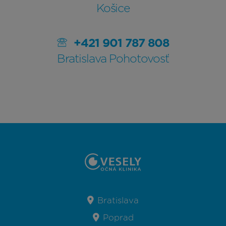
Košice
+421 901 787 808
Bratislava Pohotovosť
Bratislava
Poprad