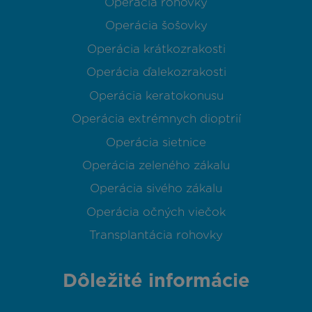
Operácia rohovky
Operácia šošovky
Operácia krátkozrakosti
Operácia ďalekozrakosti
Operácia keratokonusu
Operácia extrémnych dioptrií
Operácia sietnice
Operácia zeleného zákalu
Operácia sivého zákalu
Operácia očných viečok
Transplantácia rohovky
Dôležité informácie