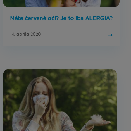
Máte červené oči? Je to iba ALERGIA?
14. apríla 2020